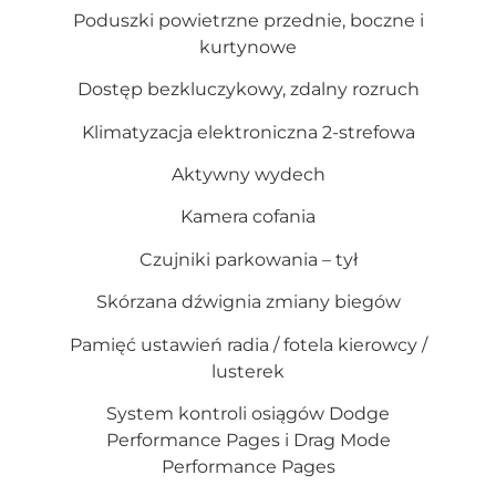
Poduszki powietrzne przednie, boczne i
kurtynowe
Dostęp bezkluczykowy, zdalny rozruch
Klimatyzacja elektroniczna 2-strefowa
Aktywny wydech
Kamera cofania
Czujniki parkowania – tył
Skórzana dźwignia zmiany biegów
Pamięć ustawień radia / fotela kierowcy /
lusterek
System kontroli osiągów Dodge
Performance Pages i Drag Mode
Performance Pages