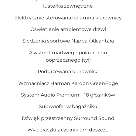
lusterka zewnętrzne
Elektrycznie sterowana kolumna kierownicy
Oświetlenie ambientowe drzwi
Siedzenia sportowe Nappa / Alcantara
Asystent martwego pola i ruchu
poprzecznego (tył)
Podgrzewana kierownica
Wzmacniacz Harman Kardon GreenEdge
System Audio Premium – 18 głośników
Subwoofer w bagażniku
Dźwięk przestrzenny Surround Sound
Wycieraczki z czujnikiem deszczu