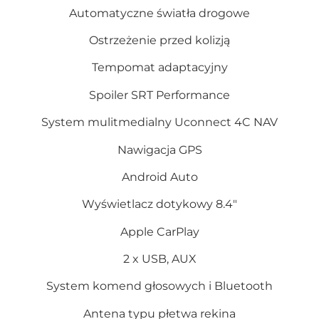
Automatyczne światła drogowe
Ostrzeżenie przed kolizją
Tempomat adaptacyjny
Spoiler SRT Performance
System mulitmedialny Uconnect 4C NAV
Nawigacja GPS
Android Auto
Wyświetlacz dotykowy 8.4″
Apple CarPlay
2 x USB, AUX
System komend głosowych i Bluetooth
Antena typu płetwa rekina