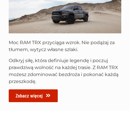
Moc RAM TRX przyciąga wzrok. Nie podążaj za
tłumem, wytycz własne szlaki.
Odkryj siłę, która definiuje legendę i poczuj
prawdziwą wolność na każdej trasie. Z RAM TRX
możesz zdominować bezdroża i pokonać każdą
przeszkodę.
Zobacz więcej