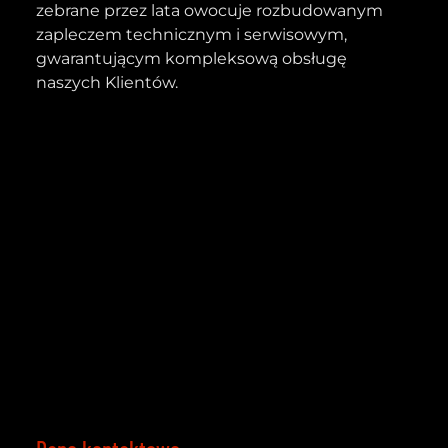
zebrane przez lata owocuje rozbudowanym
zapleczem technicznym i serwisowym,
gwarantującym kompleksową obsługę
naszych Klientów.