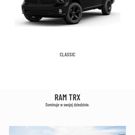
CLASSIC
RAM TRX
Dominuje w swojej dziedzinie.